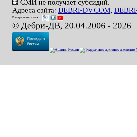
СМИ не получает субсидий.
Адреса сайта:
DEBRI-DV.COM
,
DEBRI
В социальных сетях:
© Дебри-ДВ, 20.04.2006 - 2026