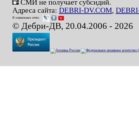
СМИ не получает субсидий.
Адреса сайта:
DEBRI-DV.COM
,
DEBRI
В социальных сетях:
© Дебри-ДВ, 20.04.2006 - 2026