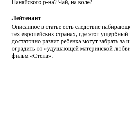
Нанайского р-на? Чай, на воле?
Лейтенант
Описанное в статье есть следствие набираю
тех европейских странах, где этот ущербный
достаточно развит ребенка могут забрать за 
оградить от «удушающей материнской любви»
фильм «Стена».