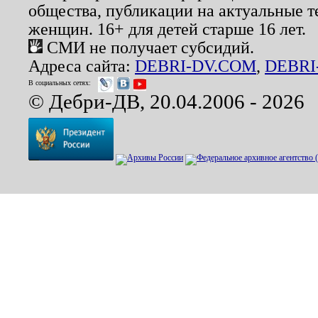
общества, публикации на актуальные 
женщин. 16+ для детей старше 16 лет.
СМИ не получает субсидий.
Адреса сайта:
DEBRI-DV.COM
,
DEBRI
В социальных сетях:
© Дебри-ДВ, 20.04.2006 - 2026