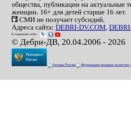
общества, публикации на актуальные 
женщин. 16+ для детей старше 16 лет.
СМИ не получает субсидий.
Адреса сайта:
DEBRI-DV.COM
,
DEBRI
В социальных сетях:
© Дебри-ДВ, 20.04.2006 - 2026