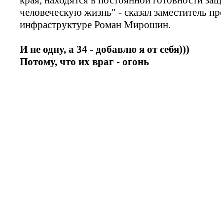
человеческую жизнь" - сказал заместитель пр
инфраструктуре Роман Мирошин.
И не одну, а 34 - добавлю я от себя)))
Потому, что их враг - огонь