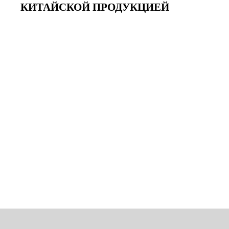
КИТАЙСКОЙ ПРОДУКЦИЕЙ