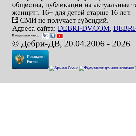
общества, публикации на актуальные 
женщин. 16+ для детей старше 16 лет.
СМИ не получает субсидий.
Адреса сайта:
DEBRI-DV.COM
,
DEBRI
В социальных сетях:
© Дебри-ДВ, 20.04.2006 - 2026