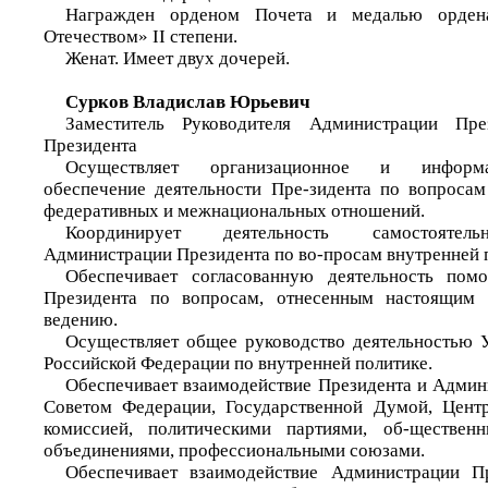
Награжден орденом Почета и медалью орден
Отечеством» II степени.
Женат. Имеет двух дочерей.
Сурков Владислав Юрьевич
Заместитель Руководителя Администрации Пр
Президента
Осуществляет организационное и информаци
обеспечение деятельности Пре-зидента по вопросам
федеративных и межнациональных отношений.
Координирует деятельность самостоятель
Администрации Президента по во-просам внутренней 
Обеспечивает согласованную деятельность пом
Президента по вопросам, отнесенным настоящим 
ведению.
Осуществляет общее руководство деятельностью 
Российской Федерации по внутренней политике.
Обеспечивает взаимодействие Президента и Админ
Советом Федерации, Государственной Думой, Центр
комиссией, политическими партиями, об-ществен
объединениями, профессиональными союзами.
Обеспечивает взаимодействие Администрации П