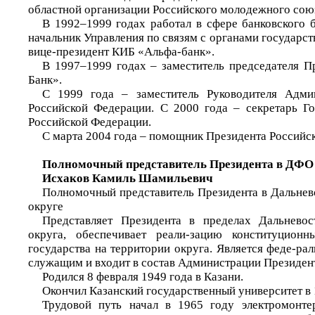
областной организации Российского молодежного сою
В 1992–1999 годах работал в сфере банковского б
начальник Управления по связям с органами государст
вице-президент КИБ «Альфа-банк».
В 1997–1999 годах – заместитель председателя 
Банк».
С 1999 года – заместитель Руководителя Адми
Российской Федерации. С 2000 года – секретарь Го
Российской Федерации.
С марта 2004 года – помощник Президента Российс
Полномочный представитель Президента в ДФО
Исхаков Камиль Шамильевич
Полномочный представитель Президента в Дальне
округе
Представляет Президента в пределах Дальневос
округа, обеспечивает реали-зацию конституцион
государства на территории округа. Является феде-р
служащим и входит в состав Администрации Президен
Родился 8 февраля 1949 года в Казани.
Окончил Казанский государственный университет в 
Трудовой путь начал в 1965 году электромонте