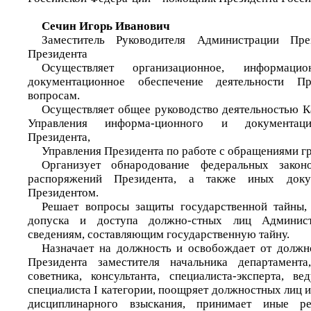
Сечин Игорь Иванович
Заместитель Руководителя Администрации Пр
Президента
Осуществляет организационное, информацио
документационное обеспечение деятельности 
вопросам.
Осуществляет общее руководство деятельностью К
Управления информа-ционного и документаци
Президента,
Управления Президента по работе с обращениями г
Организует обнародование федеральных закон
распоряжений Президента, а также иных доку
Президентом.
Решает вопросы защиты государственной тайны,
допуска и доступа должно-стных лиц Админис
сведениям, составляющим государственную тайну.
Назначает на должность и освобождает от должн
Президента заместителя начальника департамента,
советника, консультанта, специалиста-эксперта, в
специалиста I категории, поощряет должностных лиц 
дисциплинарного взыскания, принимает иные 