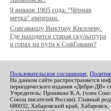
9 января 1905 года. "Чёрная
метка" империи.
Совгаванцу Виктору Киселеву:
Где находится старая скульптура
в горах на пути к СовГавани?
Пользовательское соглашение
,
Политик
На данном сайте распространяется ин
периодического издания «Дебри-ДВ» с
Учредитель: Пронякин К.А. (член Союз
Союза писателей России). Главный ред
680032, Хабаровский край, Хабаровск, п