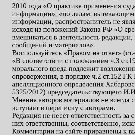
2010 года «О практике применения суд
информации», «по делам, вытекающим
информации, распространитель не явл
исходя из положений Закона РФ «О ср
вмешиваться в деятельность редакции, 
сообщений и материалов».
Воспользуйтесь «Правом на ответ» (ст
«В соответствии с положением ч.3 ст.
морального вреда подлежит возложению
опровержения, в порядке ч.2 ст.152 ГК 
апелляционного определения Хабаровско
5325/2012) председательствующего И.И
Мнения авторов материалов не всегда 
вступает в переписку с авторами.
Редакция не несет ответственность за
них ответственны, соответственно, иск
Комментарии на сайте приравнены к в