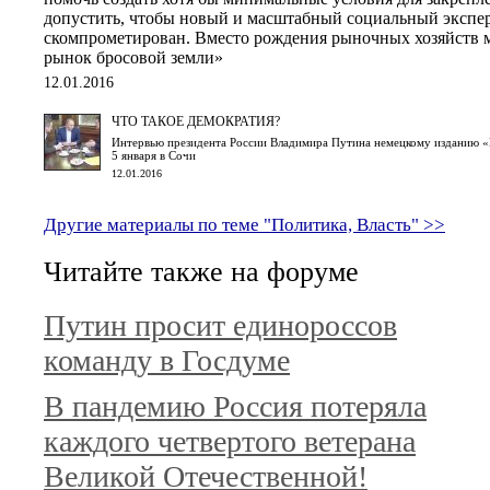
допустить, чтобы новый и масштабный социальный экспе
скомпрометирован. Вместо рождения рыночных хозяйств м
рынок бросовой земли»
12.01.2016
ЧТО ТАКОЕ ДЕМОКРАТИЯ?
Интервью президента России Владимира Путина немецкому изданию «B
5 января в Сочи
12.01.2016
Другие материалы по теме "Политика, Власть" >>
Читайте также на форуме
Путин просит единороссов
команду в Госдуме
В пандемию Россия потеряла
каждого четвертого ветерана
Великой Отечественной!