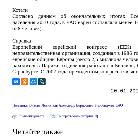
Кстати
Согласно данным об окончательных итогах Все
населения 2010 года, в ЕАО евреи составляли менее 1
628 человек).
Справка
Европейский еврейский конгресс (ЕЕК)
неправительственная организация, созданная в 1986 
еврейские общины Европы (около 2,5 миллиона челов
находится в Париже, отделения работают в Берлине,
Страсбурге. С 2007 года президентом конгресса являет
20.01.20
Политика, Власть
,
Левинталь Александр Борисович
,
Биробиджан
,
ЕАО
Комментировать
Смотреть комментарии (9)
Читайте также