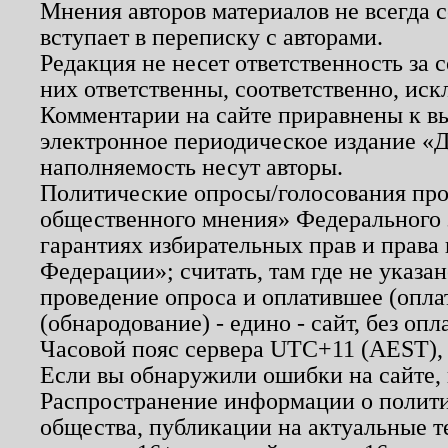
Мнения авторов материалов не всегда 
вступает в переписку с авторами.
Редакция не несет ответственность за
них ответственны, соответственно, иск
Комментарии на сайте приравнены к в
электронное периодическое издание «Д
наполняемость несут авторы.
Политические опросы/голосования пров
общественного мнения» Федерального з
гарантиях избирательных прав и права
Федерации»; считать, там где не указан
проведение опроса и оплатившее (опл
(обнародование) - едино - сайт, без опл
Часовой пояс сервера UTC+11 (AEST),
Если вы обнаружили ошибки на сайте,
Распространение информации о полити
общества, публикации на актуальные 