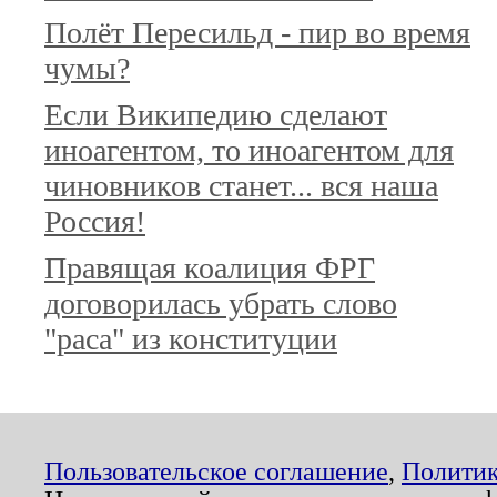
Полёт Пересильд - пир во время
чумы?
Если Википедию сделают
иноагентом, то иноагентом для
чиновников станет... вся наша
Россия!
Правящая коалиция ФРГ
договорилась убрать слово
"раса" из конституции
Пользовательское соглашение
,
Политик