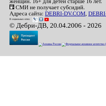
женщин. 16+ для детей старше 16 лет.
СМИ не получает субсидий.
Адреса сайта:
DEBRI-DV.COM
,
DEBRI
В социальных сетях:
© Дебри-ДВ, 20.04.2006 - 2026