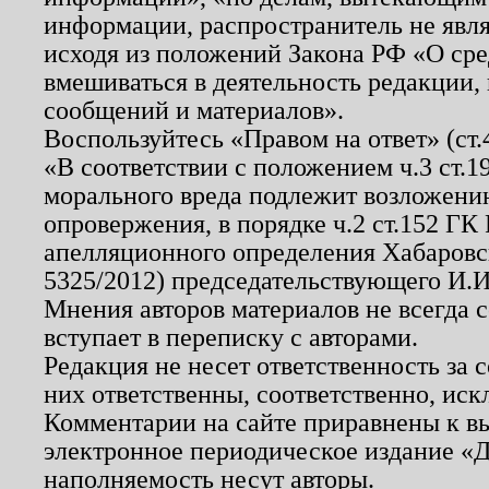
информации, распространитель не явл
исходя из положений Закона РФ «О ср
вмешиваться в деятельность редакции, 
сообщений и материалов».
Воспользуйтесь «Правом на ответ» (ст
«В соответствии с положением ч.3 ст.
морального вреда подлежит возложению
опровержения, в порядке ч.2 ст.152 ГК 
апелляционного определения Хабаровско
5325/2012) председательствующего И.И
Мнения авторов материалов не всегда 
вступает в переписку с авторами.
Редакция не несет ответственность за
них ответственны, соответственно, иск
Комментарии на сайте приравнены к в
электронное периодическое издание «Д
наполняемость несут авторы.