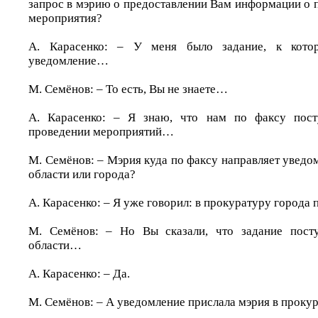
запрос в мэрию о предоставлении Вам информации о 
мероприятия?
А. Карасенко: – У меня было задание, к кото
уведомление…
М. Семёнов: – То есть, Вы не знаете…
А. Карасенко: – Я знаю, что нам по факсу пост
проведении мероприятий…
М. Семёнов: – Мэрия куда по факсу направляет уведо
области или города?
А. Карасенко: – Я уже говорил: в прокуратуру города
М. Семёнов: – Но Вы сказали, что задание пост
области…
А. Карасенко: – Да.
М. Семёнов: – А уведомление прислала мэрия в проку