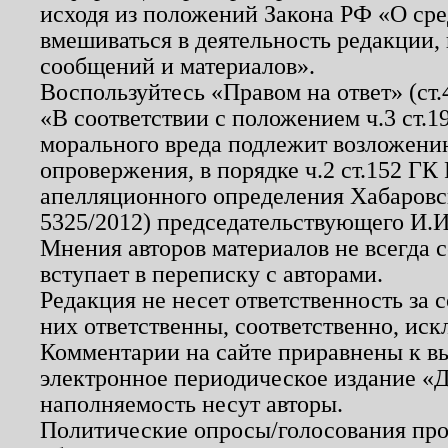
исходя из положений Закона РФ «О ср
вмешиваться в деятельность редакции, 
сообщений и материалов».
Воспользуйтесь «Правом на ответ» (ст
«В соответствии с положением ч.3 ст.
морального вреда подлежит возложению
опровержения, в порядке ч.2 ст.152 ГК 
апелляционного определения Хабаровско
5325/2012) председательствующего И.И
Мнения авторов материалов не всегда 
вступает в переписку с авторами.
Редакция не несет ответственность за
них ответственны, соответственно, иск
Комментарии на сайте приравнены к в
электронное периодическое издание «Д
наполняемость несут авторы.
Политические опросы/голосования пров