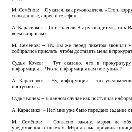
М. Семёнов: – Я указал, как руководитель «Стоп, корр
свои данные, адрес и телефон…
А. Карасенко: – То есть если Вы руководитель, то к 
всем вопросам?
М. Семёнов: – Ну, Вы же перед пикетом звонили м
собирались прислать, чтобы доставить меня в прокур
Судья Кочев: – Тут сказано, что в прокуратуру
информация… Что за информация вам поступила?
А. Карасенко: – Ну, информация – это уведомлени
поступают…
Судья Кочев: – В данном случае как поступила инфор
А. Карасенко: – Нет, мне уже было передано задание 
М. Семёнов: – Согласно закону, мэрия не обя
уведомления о пикетах. Мэрия сама проявила иници