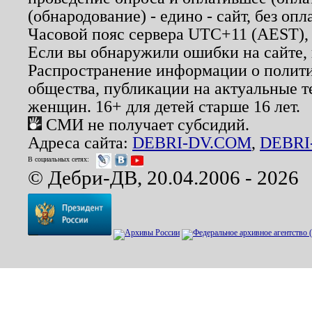
(обнародование) - едино - сайт, без опл
Часовой пояс сервера UTC+11 (AEST),
Если вы обнаружили ошибки на сайте,
Распространение информации о полити
общества, публикации на актуальные 
женщин. 16+ для детей старше 16 лет.
СМИ не получает субсидий.
Адреса сайта:
DEBRI-DV.COM
,
DEBRI
В социальных сетях:
© Дебри-ДВ, 20.04.2006 - 2026