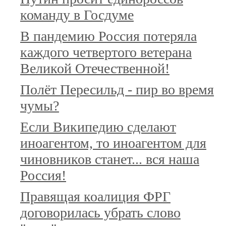
команду в Госдуме
В пандемию Россия потеряла
каждого четвертого ветерана
Великой Отечественной!
Полёт Пересильд - пир во время
чумы?
Если Википедию сделают
иноагентом, то иноагентом для
чиновников станет... вся наша
Россия!
Правящая коалиция ФРГ
договорилась убрать слово