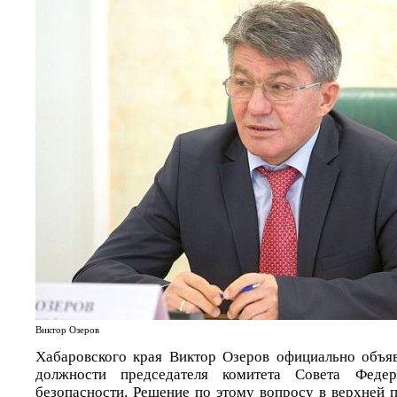
Виктор Озеров
Хабаровского края Виктор Озеров официально объяв
должности председателя комитета Совета Фед
безопасности. Решение по этому вопросу в верхней 