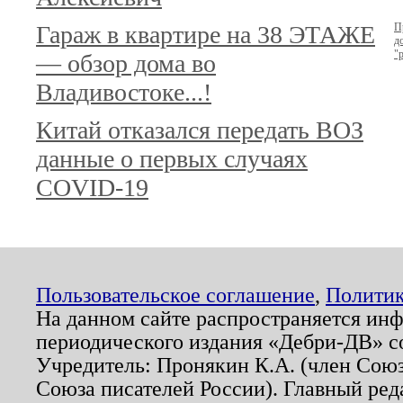
Гараж в квартире на 38 ЭТАЖЕ
П
д
"
— обзор дома во
Владивостоке...!
Китай отказался передать ВОЗ
данные о первых случаях
COVID-19
Пользовательское соглашение
,
Политик
На данном сайте распространяется ин
периодического издания «Дебри-ДВ» с
Учредитель: Пронякин К.А. (член Союз
Союза писателей России). Главный ред