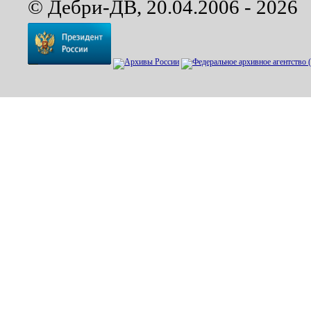
© Дебри-ДВ, 20.04.2006 - 2026