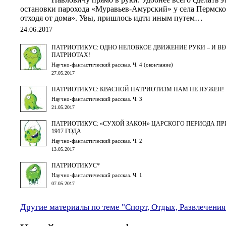
остановки парохода «Муравьев-Амурский» у села Пермское
отходя от дома». Увы, пришлось идти иным путем…
24.06.2017
ПАТРИОТИКУС: ОДНО НЕЛОВКОЕ ДВИЖЕНИЕ РУКИ – И ВЕ
ПАТРИОТАХ!
Научно-фантастический рассказ. Ч. 4 (окончание)
27.05.2017
ПАТРИОТИКУС: КВАСНОЙ ПАТРИОТИЗМ НАМ НЕ НУЖЕН!
Научно-фантастический рассказ. Ч. 3
21.05.2017
ПАТРИОТИКУС: «СУХОЙ ЗАКОН» ЦАРСКОГО ПЕРИОДА П
1917 ГОДА
Научно-фантастический рассказ. Ч. 2
13.05.2017
ПАТРИОТИКУС*
Научно-фантастический рассказ. Ч. 1
07.05.2017
Другие материалы по теме "Спорт, Отдых, Развлечения