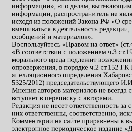
информации», «по делам, вытекающим
информации, распространитель не явл
исходя из положений Закона РФ «О ср
вмешиваться в деятельность редакции, 
сообщений и материалов».
Воспользуйтесь «Правом на ответ» (ст
«В соответствии с положением ч.3 ст.
морального вреда подлежит возложению
опровержения, в порядке ч.2 ст.152 ГК 
апелляционного определения Хабаровско
5325/2012) председательствующего И.И
Мнения авторов материалов не всегда 
вступает в переписку с авторами.
Редакция не несет ответственность за
них ответственны, соответственно, иск
Комментарии на сайте приравнены к в
электронное периодическое издание «Д