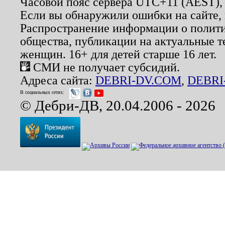
Часовой пояс сервера UTC+11 (AEST),
Если вы обнаружили ошибки на сайте,
Распространение информации о полити
общества, публикации на актуальные 
женщин. 16+ для детей старше 16 лет.
СМИ не получает субсидий.
Адреса сайта:
DEBRI-DV.COM
,
DEBRI
В социальных сетях:
© Дебри-ДВ, 20.04.2006 - 2026