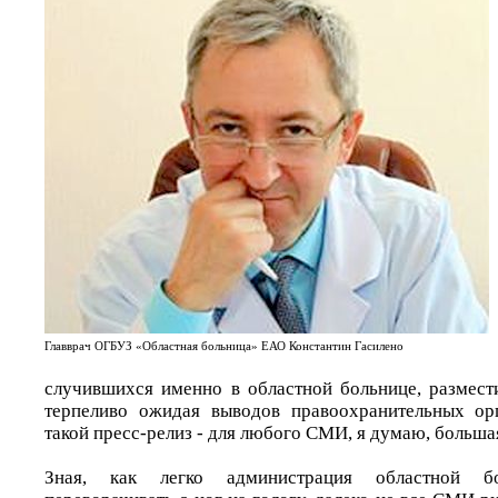
Главврач ОГБУЗ «Областная больница» ЕАО Константин Гасилено
случившихся именно в областной больнице, размес
терпеливо ожидая выводов правоохранительных орг
такой пресс-релиз - для любого СМИ, я думаю, больша
Зная, как легко администрация областной 