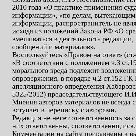
2010 года «О практике применения суд
информации», «по делам, вытекающим
информации, распространитель не явл
исходя из положений Закона РФ «О ср
вмешиваться в деятельность редакции, 
сообщений и материалов».
Воспользуйтесь «Правом на ответ» (ст
«В соответствии с положением ч.3 ст.
морального вреда подлежит возложению
опровержения, в порядке ч.2 ст.152 ГК 
апелляционного определения Хабаровско
5325/2012) председательствующего И.И
Мнения авторов материалов не всегда 
вступает в переписку с авторами.
Редакция не несет ответственность за
них ответственны, соответственно, иск
Комментарии на сайте приравнены к в