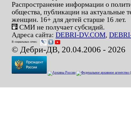
Распространение информации о полити
общества, публикации на актуальные 
женщин. 16+ для детей старше 16 лет.
СМИ не получает субсидий.
Адреса сайта:
DEBRI-DV.COM
,
DEBRI
В социальных сетях:
© Дебри-ДВ, 20.04.2006 - 2026