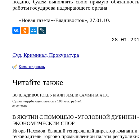
подано, будем выполнять свою прямую обязанность
работы государева надзирающего органа.
«Новая газета»-Владивосток», 27.01.10.
28.01.20
Суд, Криминал, Прокуратура
Комментировать
Читайте также
ВО ВЛАДИВОСТОКЕ УКРАЛИ ЗЕМЛИ САММИТА АТЭС
Сумма ущерба оценивается в 100 млн. рублей
02.02.2010
В ЯКУТИИ С ПОМОЩЬЮ «УГОЛОВНОЙ ДУБИНКИ»
ЭКОНОМИЧЕСКИЙ СПОР
Игорь Пахомов, бывший генеральный директор компании 
руководитель Торгово-промышленной палаты республики: 