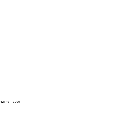
:42:49 +1000