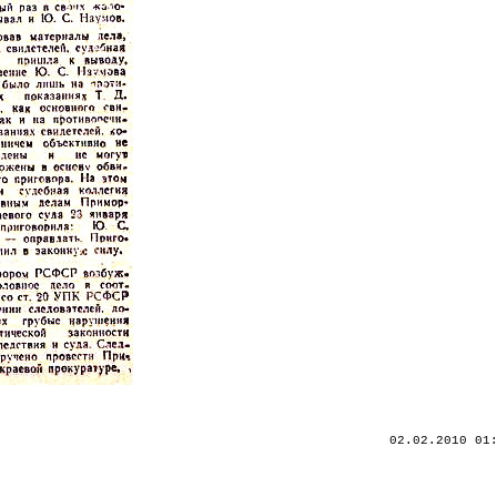
02.02.2010 01