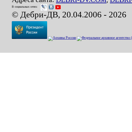
В социальных сетях:
© Дебри-ДВ, 20.04.2006 - 2026