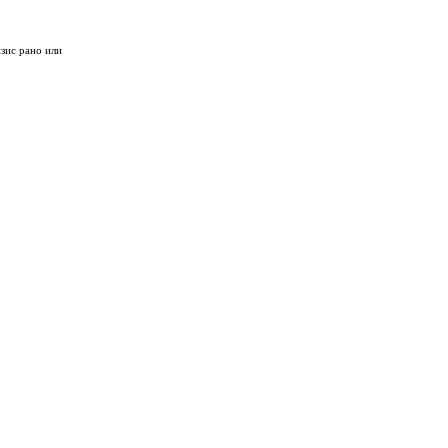
изис рано или