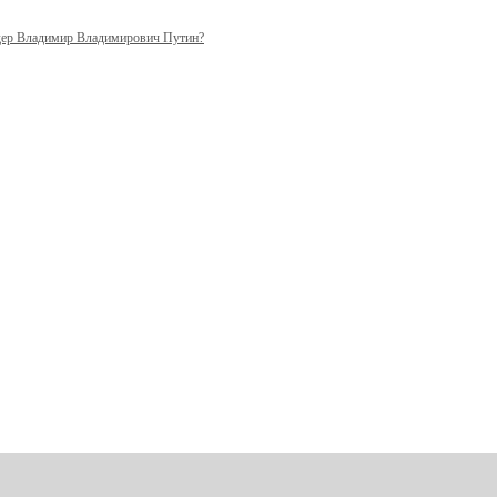
ер Владимир Владимирович Путин?