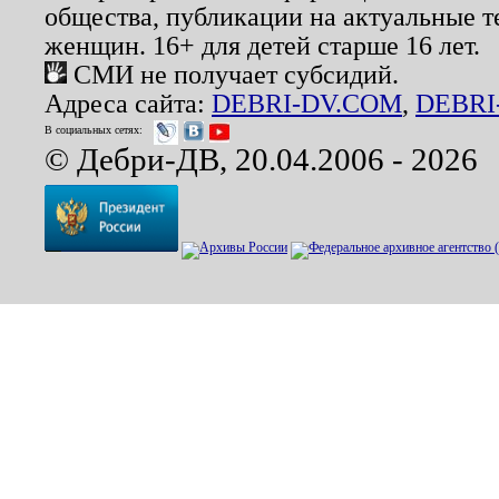
общества, публикации на актуальные 
женщин. 16+ для детей старше 16 лет.
СМИ не получает субсидий.
Адреса сайта:
DEBRI-DV.COM
,
DEBRI
В социальных сетях:
© Дебри-ДВ, 20.04.2006 - 2026