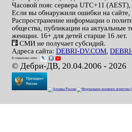
Часовой пояс сервера UTC+11 (AEST),
Если вы обнаружили ошибки на сайте,
Распространение информации о полити
общества, публикации на актуальные 
женщин. 16+ для детей старше 16 лет.
СМИ не получает субсидий.
Адреса сайта:
DEBRI-DV.COM
,
DEBRI
В социальных сетях:
© Дебри-ДВ, 20.04.2006 - 2026