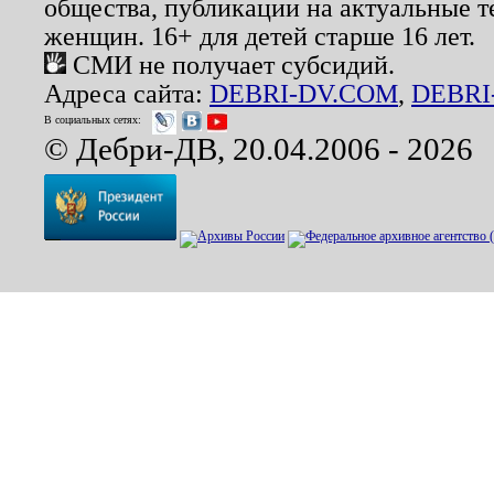
общества, публикации на актуальные 
женщин. 16+ для детей старше 16 лет.
СМИ не получает субсидий.
Адреса сайта:
DEBRI-DV.COM
,
DEBRI
В социальных сетях:
© Дебри-ДВ, 20.04.2006 - 2026