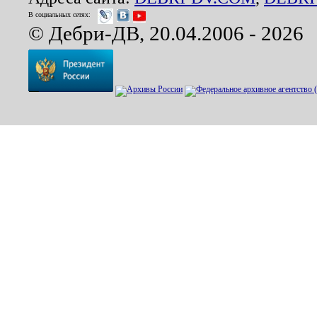
В социальных сетях:
© Дебри-ДВ, 20.04.2006 - 2026