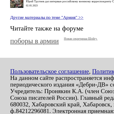
Юрий Трутнев дал интервью российскому военному корреспонденту 
02.05.2023
Другие материалы по теме "Армия" >>
Читайте также на форуме
поборы в армии
Новая секретарша Шойгу.
Пользовательское соглашение
,
Политик
На данном сайте распространяется ин
периодического издания «Дебри-ДВ» с
Учредитель: Пронякин К.А. (член Союз
Союза писателей России). Главный ред
680032, Хабаровский край, Хабаровск, п
ф.84212296081. Электронная приемная