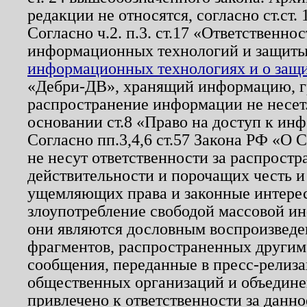
редакции не относятся, согласно ст.ст. 
Согласно ч.2. п.3. ст.17 «Ответственн
информационных технологий и защит
информационных технологиях и о защит
«Дебри-ДВ», хранящий информацию, гр
распространение информации не несет.
основании ст.8 «Право на доступ к ин
Согласно пп.3,4,6 ст.57 Закона РФ «О
не несут ответственности за распрост
действительности и порочащих честь и
ущемляющих права и законные интере
злоупотребление свободой массовой ин
они являются дословным воспроизведе
фрагментов, распространенных другим
сообщения, переданные в пресс-релиза
общественных организаций и объединен
привлечено к ответственности за данн