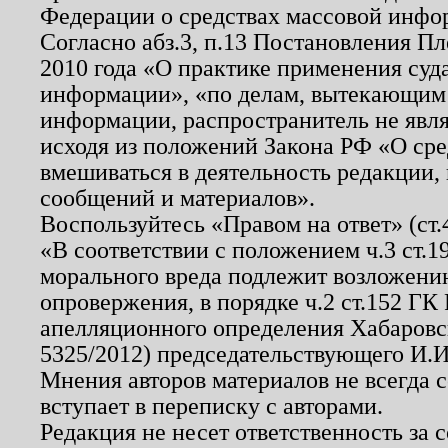
Федерации о средствах массовой инфо
Согласно абз.3, п.13 Постановления П
2010 года «О практике применения суд
информации», «по делам, вытекающим
информации, распространитель не явл
исходя из положений Закона РФ «О ср
вмешиваться в деятельность редакции, 
сообщений и материалов».
Воспользуйтесь «Правом на ответ» (ст
«В соответствии с положением ч.3 ст.
морального вреда подлежит возложению
опровержения, в порядке ч.2 ст.152 ГК 
апелляционного определения Хабаровско
5325/2012) председательствующего И.И
Мнения авторов материалов не всегда 
вступает в переписку с авторами.
Редакция не несет ответственность за