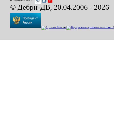
В социальных сетях:
© Дебри-ДВ, 20.04.2006 - 2026