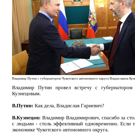
Владимир Путин с губернатором Чукотского автономного округа Владиславом Куз
Владимир Путин провел встречу с губернатором 
Кузнецовым.
В.Путин:
Как дела, Владислав Гариевич?
В.Кузнецов:
Владимир Владимирович, спасибо за сто
с людьми - столь эффективный одновременно. Если п
экономике Чукотского автономного округа.