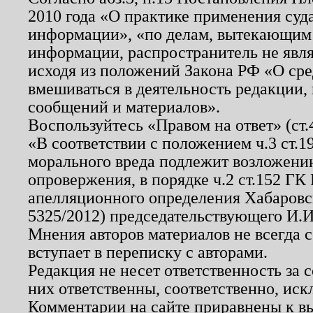
2010 года «О практике применения суд
информации», «по делам, вытекающим
информации, распространитель не явл
исходя из положений Закона РФ «О ср
вмешиваться в деятельность редакции, 
сообщений и материалов».
Воспользуйтесь «Правом на ответ» (ст
«В соответствии с положением ч.3 ст.
морального вреда подлежит возложению
опровержения, в порядке ч.2 ст.152 ГК 
апелляционного определения Хабаровско
5325/2012) председательствующего И.И
Мнения авторов материалов не всегда 
вступает в переписку с авторами.
Редакция не несет ответственность за
них ответственны, соответственно, иск
Комментарии на сайте приравнены к в