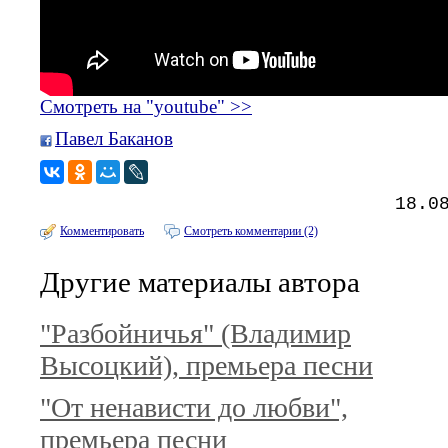
Смотреть на "youtube" >>
Павел Баканов
18.0
Комментировать
Смотреть комментарии (2)
Другие материалы автора
"Разбойничья" (Владимир
Высоцкий), премьера песни
"От ненависти до любви",
премьера песни