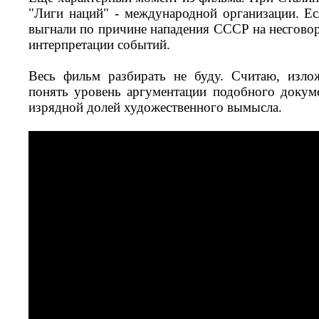
"Лиги наций" - международной организации. Е
выгнали по причине нападения СССР на несгов
интерпретации событий.
Весь фильм разбирать не буду. Считаю, изло
понять уровень аргументации подобного докум
изрядной долей художественного вымысла.