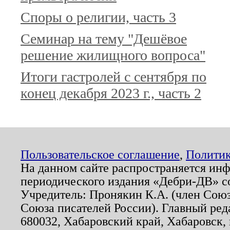
Споры о религии, часть 3
Семинар на тему "Дешёвое
решение жилищного вопроса"
Итоги гастролей с сентября по
конец декабря 2023 г., часть 2
Пользовательское соглашение
,
Политик
На данном сайте распространяется ин
периодического издания «Дебри-ДВ» с
Учредитель: Пронякин К.А. (член Союз
Союза писателей России). Главный ред
680032, Хабаровский край, Хабаровск, п