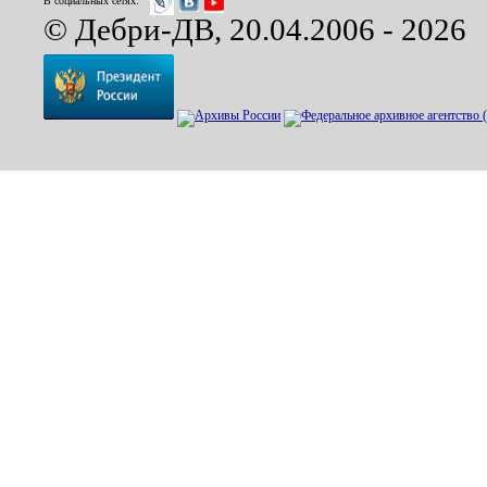
В социальных сетях:
© Дебри-ДВ, 20.04.2006 - 2026