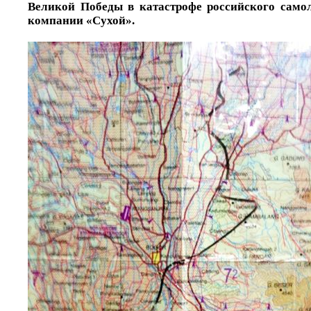
Великой Победы в катастрофе российского самол
компании «Сухой».