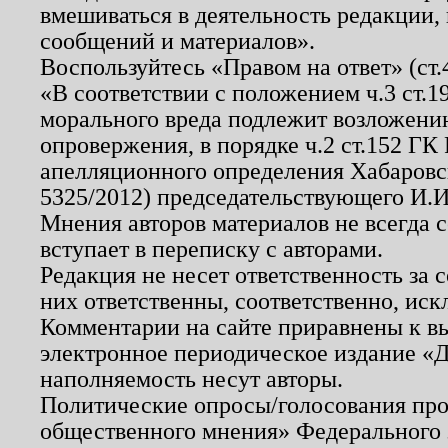
вмешиваться в деятельность редакции, 
сообщений и материалов».
Воспользуйтесь «Правом на ответ» (ст
«В соответствии с положением ч.3 ст.
морального вреда подлежит возложению
опровержения, в порядке ч.2 ст.152 ГК 
апелляционного определения Хабаровско
5325/2012) председательствующего И.И
Мнения авторов материалов не всегда 
вступает в переписку с авторами.
Редакция не несет ответственность за
них ответственны, соответственно, иск
Комментарии на сайте приравнены к в
электронное периодическое издание «Д
наполняемость несут авторы.
Политические опросы/голосования пров
общественного мнения» Федерального з