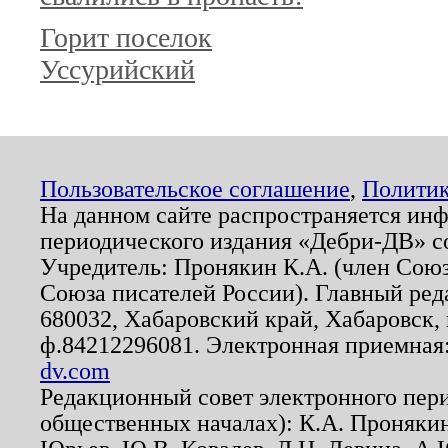
Горит поселок
Уссурийский
Пользовательское соглашение
,
Политик
На данном сайте распространяется ин
периодического издания «Дебри-ДВ» с
Учредитель: Пронякин К.А. (член Союз
Союза писателей России). Главный ред
680032, Хабаровский край, Хабаровск, п
ф.84212296081. Электронная приемная
dv.com
Редакционный совет электронного пер
общественных началах): К.А. Проняки