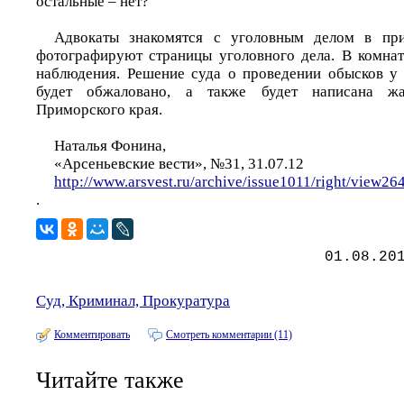
остальные – нет?
Адвокаты знакомятся с уголовным делом в при
фотографируют страницы уголовного дела. В комна
наблюдения. Решение суда о проведении обысков у 
будет обжаловано, а также будет написана ж
Приморского края.
Наталья Фонина,
«Арсеньевские вести», №31, 31.07.12
http://www.arsvest.ru/archive/issue1011/right/view26
.
01.08.20
Суд, Криминал, Прокуратура
Комментировать
Смотреть комментарии (11)
Читайте также