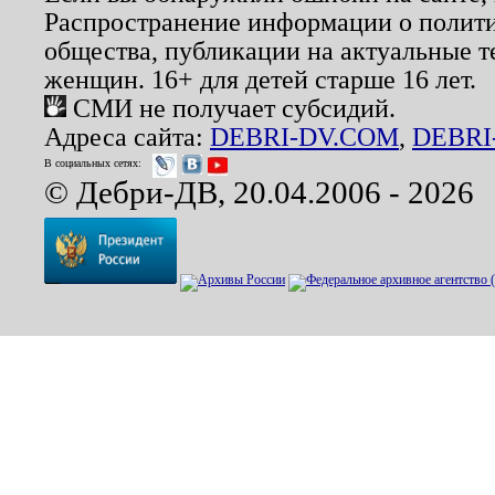
Распространение информации о полити
общества, публикации на актуальные 
женщин. 16+ для детей старше 16 лет.
СМИ не получает субсидий.
Адреса сайта:
DEBRI-DV.COM
,
DEBRI
В социальных сетях:
© Дебри-ДВ, 20.04.2006 - 2026