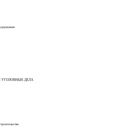
содержания
И УГОЛОВНЫХ ДЕЛА
строительства