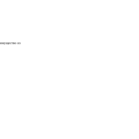
 имущество из