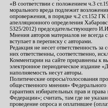
«В соответствии с положением ч.3 ст.
морального вреда подлежит возложению
опровержения, в порядке ч.2 ст.152 ГК 
апелляционного определения Хабаровско
5325/2012) председательствующего И.И
Мнения авторов материалов не всегда 
вступает в переписку с авторами.
Редакция не несет ответственность за
них ответственны, соответственно, иск
Комментарии на сайте приравнены к в
электронное периодическое издание «Д
наполняемость несут авторы.
Политические опросы/голосования пров
общественного мнения» Федерального з
гарантиях избирательных прав и права
Федерации»; считать, там где не указан
проведение опроса и оплатившее (опл