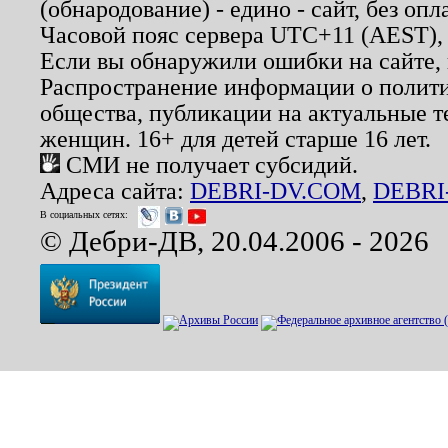
(обнародование) - едино - сайт, без опл
Часовой пояс сервера UTC+11 (AEST),
Если вы обнаружили ошибки на сайте,
Распространение информации о полити
общества, публикации на актуальные 
женщин. 16+ для детей старше 16 лет.
СМИ не получает субсидий.
Адреса сайта:
DEBRI-DV.COM
,
DEBRI
В социальных сетях:
© Дебри-ДВ, 20.04.2006 - 2026