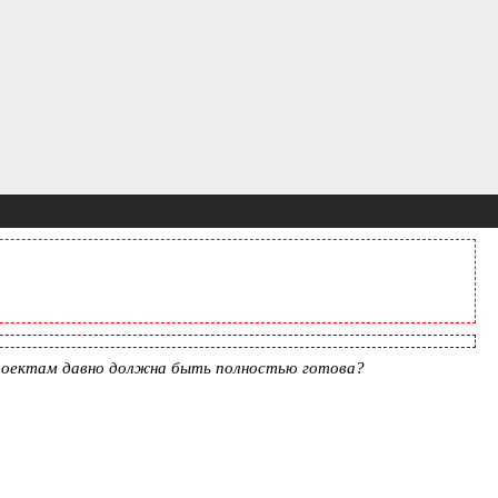
проектам давно должна быть полностью готова?