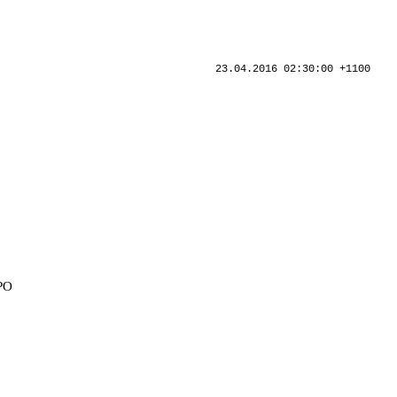
23.04.2016 02:30:00 +1100
РО