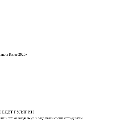
ано в Китае 2025»
 ЕДЕТ ГУЛЯГИН
х и тех же владельцев и задолжали своим сотрудникам