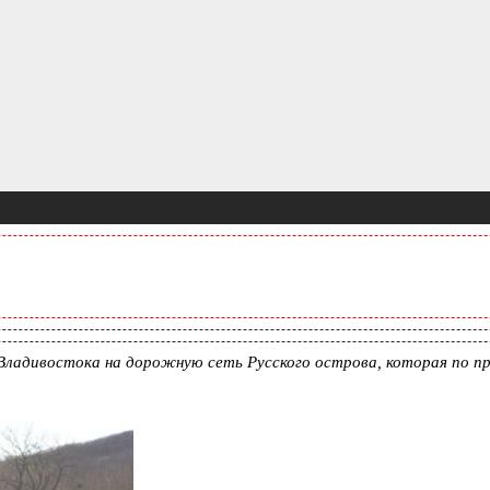
ладивостока на дорожную сеть Русского острова, которая по 