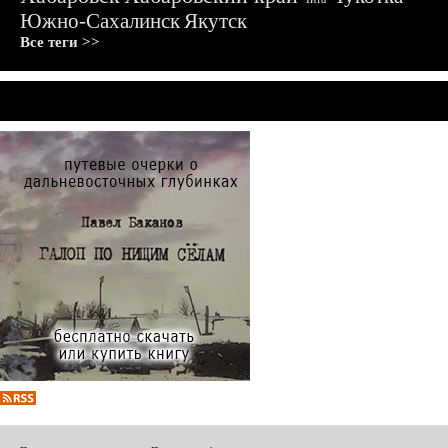
Южно-Сахалинск
Якутск
Все теги >>