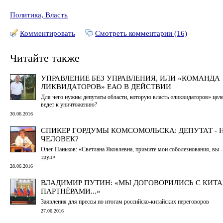
Политика, Власть
Комментировать
Смотреть комментарии (16)
Читайте также
УПРАВЛЕНИЕ БЕЗ УПРАВЛЕНИЯ, ИЛИ «КОМАНДА
ЛИКВИДАТОРОВ» ЕАО В ДЕЙСТВИИ
Для чего нужны депутаты области, которую власть «ликвидаторов» цел
ведет к уничтожению?
30.06.2016
СПИКЕР ГОРДУМЫ КОМСОМОЛЬСКА: ДЕПУТАТ - 
ЧЕЛОВЕК?
Олег Паньков: «Светлана Яковлевна, примите мои соболезнования, вы -
труп»
28.06.2016
ВЛАДИМИР ПУТИН: «МЫ ДОГОВОРИЛИСЬ С КИТ
ПАРТНЁРАМИ...»
Заявления для прессы по итогам российско-китайских переговоров
27.06.2016