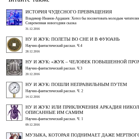
ИСТОРИЯ ЧУДЕСНОГО ПРЕВРАЩЕНИЯ
Владимир Иванов-Ардашев: Хотел бы посоветовать молодым читателям 
Современная новогодняя сказка
31.12.2016
НУ И ЖУК: ПОЛЕТЫ ВО СНЕ И В ФУЮАНЬ
Научно-фантастический рассказ. Ч.4
28.12.2016
НУ И ЖУК: «ЖУК – ЧЕЛОВЕК ПОВЫШЕННОЙ ПР
Научно-фантастический рассказ. Ч.3
20.12.2016
НУ И ЖУК: ПОШЛИ НЕПРАВИЛЬНЫМ ПУТЕМ
Научно-фантастический рассказ. Ч. 2
14.12.2016
НУ И ЖУК! ИЛИ ПРИКЛЮЧЕНИЯ АРКАДИЯ НИКОЛ
ОПИСАННЫЕ ИМ САМИМ
Научно-фантастический рассказ. Ч. 1
09.12.2016
МУЗЫКА, КОТОРАЯ ПОДНИМАЕТ ДАЖЕ МЕРТВОГ