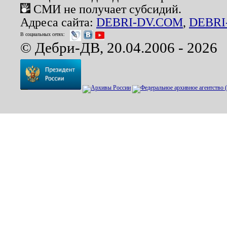
СМИ не получает субсидий.
Адреса сайта:
DEBRI-DV.COM
,
DEBRI
В социальных сетях:
© Дебри-ДВ, 20.04.2006 - 2026