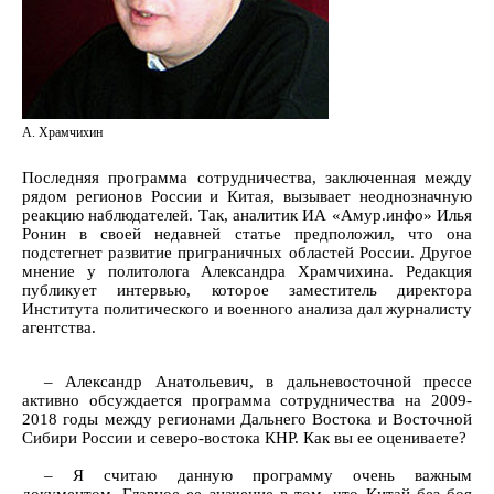
А. Храмчихин
Последняя программа сотрудничества, заключенная между
рядом регионов России и Китая, вызывает неоднозначную
реакцию наблюдателей. Так, аналитик ИА «Амур.инфо» Илья
Ронин в своей недавней статье предположил, что она
подстегнет развитие приграничных областей России. Другое
мнение у политолога Александра Храмчихина. Редакция
публикует интервью, которое заместитель директора
Института политического и военного анализа дал журналисту
агентства.
– Александр Анатольевич, в дальневосточной прессе
активно обсуждается программа сотрудничества на 2009-
2018 годы между регионами Дальнего Востока и Восточной
Сибири России и северо-востока КНР. Как вы ее оцениваете?
– Я считаю данную программу очень важным