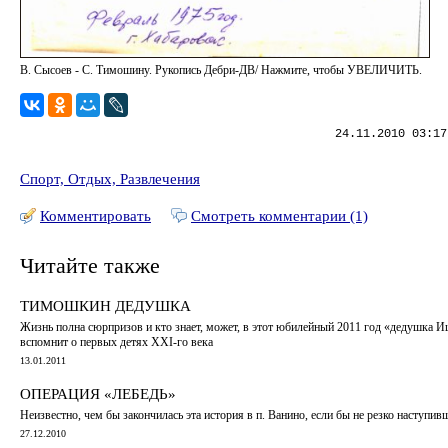
В. Сысоев - С. Тимошину. Рукопись Дебри-ДВ/ Нажмите, чтобы УВЕЛИЧИТЬ.
24.11.2010 03:17
Спорт, Отдых, Развлечения
Комментировать
Смотреть комментарии (1)
Читайте также
ТИМОШКИН ДЕДУШКА
Жизнь полна сюрпризов и кто знает, может, в этот юбилейный 2011 год «дедушка И
вспомнит о первых детях XXI-го века
13.01.2011
ОПЕРАЦИЯ «ЛЕБЕДЬ»
Неизвестно, чем бы закончилась эта история в п. Ванино, если бы не резко наступи
27.12.2010