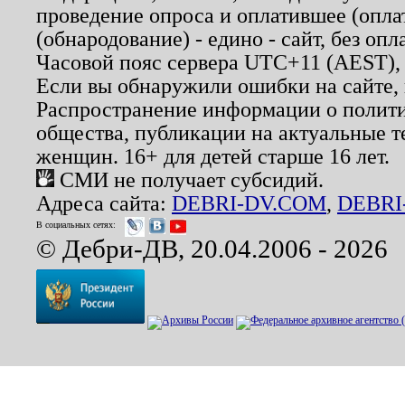
проведение опроса и оплатившее (опл
(обнародование) - едино - сайт, без опл
Часовой пояс сервера UTC+11 (AEST),
Если вы обнаружили ошибки на сайте,
Распространение информации о полити
общества, публикации на актуальные 
женщин. 16+ для детей старше 16 лет.
СМИ не получает субсидий.
Адреса сайта:
DEBRI-DV.COM
,
DEBRI
В социальных сетях:
© Дебри-ДВ, 20.04.2006 - 2026