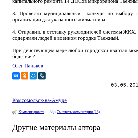
капитального ремонта 14 ДОСов микрорайона Таежны
3. Провести муниципальный конкурс по выбору
организации для указанного жилмассива.
4. Отправить в отставку руководителей системы ЖКХ,
содержали людей в военном городке Таежный.
При действующем мэре любой городской квартал може
бедствия?
Олег Паньков
03.05.20
Комсомольск-на-Амуре
Комментировать
Смотреть комментарии (13)
Другие материалы автора