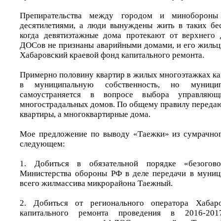
Препирательства между городом и минобороны
десятилетиями, а люди вынуждены жить в таких бе
когда девятиэтажные дома протекают от верхнего 
ДОСов не признаны аварийными домами, и его жильцы
Хабаровский краевой фонд капитального ремонта.
Примерно половину квартир в жилых многоэтажках ка
в муниципальную собственность, но муницип
самоустраняется в вопросе выбора управляющ
многострадальных домов. По общему правилу передаю
квартиры, а многоквартирные дома.
Мое предложение по выводу «Таежки» из сумрачног
следующем:
1. Добиться в обязательной порядке «безогово
Министерства обороны РФ в деле передачи в муниц
всего жилмассива микрорайона Таежный.
2. Добиться от регионального оператора Хабар
капитального ремонта проведения в 2016-201