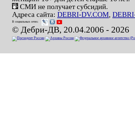
СМИ не получает субсидий.
Адреса сайта:
DEBRI-DV.COM
,
DEBRI
В социальных сетях:
© Дебри-ДВ, 20.04.2006 - 2026