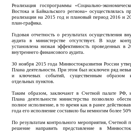
Реализация госпрограммы «Социально-экономическ
Востока и Байкальского региона» осуществлялась пр
реализации на 2015 год и плановый период 2016 и 2
план-графика.
Годовая отчетность о результатах осуществления вн
аудита в министерстве отсутствует. В ходе конт
установлена низкая эффективность проведенных в 
внутреннего финансового аудита.
30 ноября 2015 года Минвостокразвития России утв
Плана деятельности. При этом был исключен ряд нев
и ключевых событий, существенным образом и
отдельных пунктов.
Таким образом, заключают в Счетной палате РФ, 
Плана деятельности министерства позволило обесп
полное исполнение, в то время как в ранее действова
года его исполнение составило бы немногим более 50%
По результатам контрольного мероприятия, Счетной 
решение направить представление в Минвосток