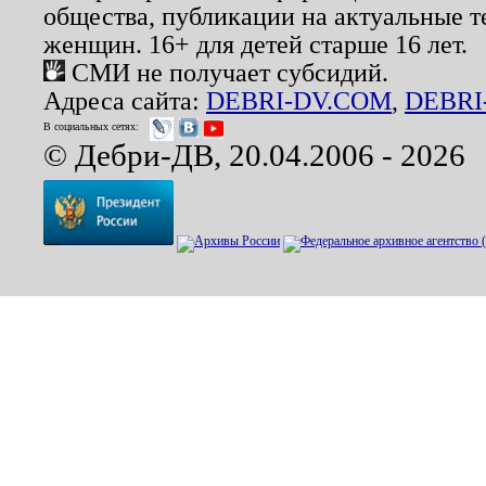
общества, публикации на актуальные 
женщин. 16+ для детей старше 16 лет.
СМИ не получает субсидий.
Адреса сайта:
DEBRI-DV.COM
,
DEBRI
В социальных сетях:
© Дебри-ДВ, 20.04.2006 - 2026