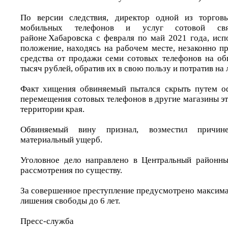
По версии следствия, директор одной из торгов
мобильных телефонов и услуг сотовой св
районе Хабаровска с февраля по май 2021 года, исп
положение, находясь на рабочем месте, незаконно п
средства от продажи семи сотовых телефонов на о
тысяч рублей, обратив их в свою пользу и потратив н
Факт хищения обвиняемый пытался скрыть путем о
перемещения сотовых телефонов в другие магазины эт
территории края.
Обвиняемый вину признал, возместил причине
материальный ущерб.
Уголовное дело направлено в Центральный районны
рассмотрения по существу.
За совершенное преступление предусмотрено максима
лишения свободы до 6 лет.
Пресс-служба