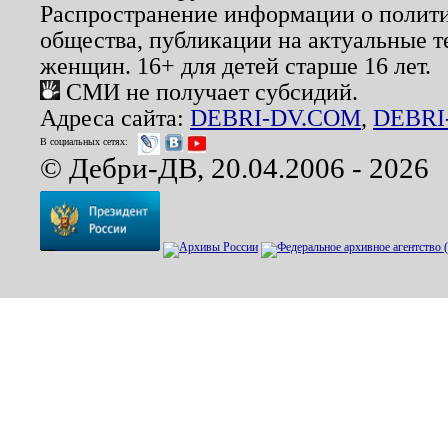
Распространение информации о полити
общества, публикации на актуальные 
женщин. 16+ для детей старше 16 лет.
СМИ не получает субсидий.
Адреса сайта:
DEBRI-DV.COM
,
DEBRI
В социальных сетях:
© Дебри-ДВ, 20.04.2006 - 2026