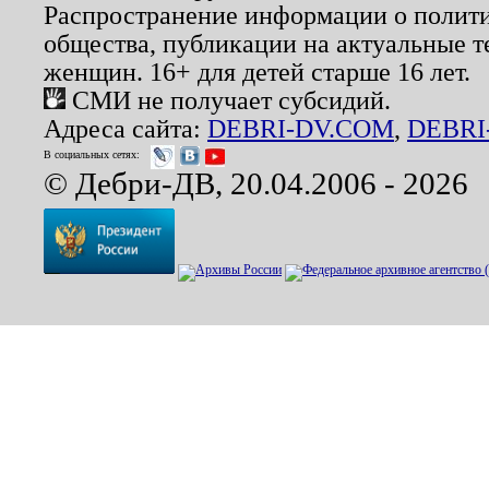
Распространение информации о полити
общества, публикации на актуальные 
женщин. 16+ для детей старше 16 лет.
СМИ не получает субсидий.
Адреса сайта:
DEBRI-DV.COM
,
DEBRI
В социальных сетях:
© Дебри-ДВ, 20.04.2006 - 2026