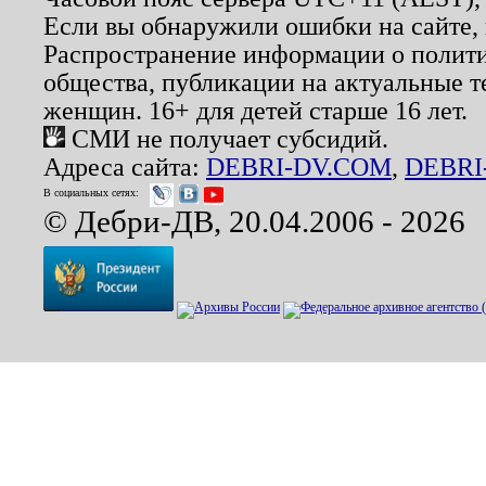
Если вы обнаружили ошибки на сайте,
Распространение информации о полити
общества, публикации на актуальные 
женщин. 16+ для детей старше 16 лет.
СМИ не получает субсидий.
Адреса сайта:
DEBRI-DV.COM
,
DEBRI
В социальных сетях:
© Дебри-ДВ, 20.04.2006 - 2026