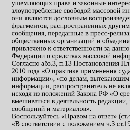
ущемляющих права и законные интере
злоупотребление свободой массовой ин
они являются дословным воспроизведе
фрагментов, распространенных другим
сообщения, переданные в пресс-релиза
общественных организаций и объединен
привлечено к ответственности за данн
Федерации о средствах массовой инфо
Согласно абз.3, п.13 Постановления П
2010 года «О практике применения суд
информации», «по делам, вытекающим
информации, распространитель не явл
исходя из положений Закона РФ «О ср
вмешиваться в деятельность редакции, 
сообщений и материалов».
Воспользуйтесь «Правом на ответ» (ст
«В соответствии с положением ч.3 ст.