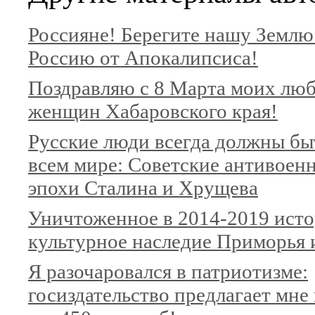
Россияне! Берегите нашу Землю
Россию от Апокалипсиса!
Поздравляю с 8 Марта моих лю
женщин Хабаровского края!
Русские люди всегда должны быт
всем мире: Советские антивоен
эпохи Сталина и Хрущева
Уничтоженное в 2014-2019 исто
культурное наследие Приморья
Я разочаровался в патриотизме:
госиздательство предлагает мне 