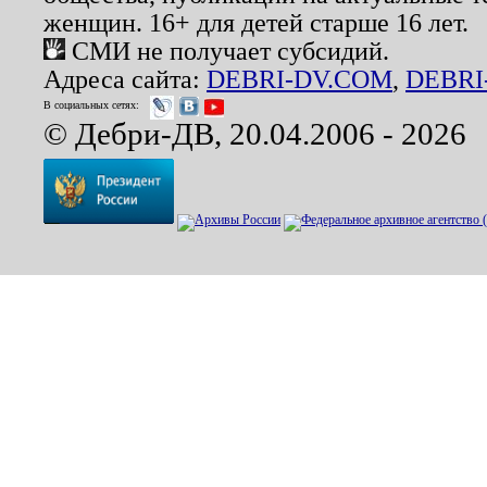
женщин. 16+ для детей старше 16 лет.
СМИ не получает субсидий.
Адреса сайта:
DEBRI-DV.COM
,
DEBRI
В социальных сетях:
© Дебри-ДВ, 20.04.2006 - 2026