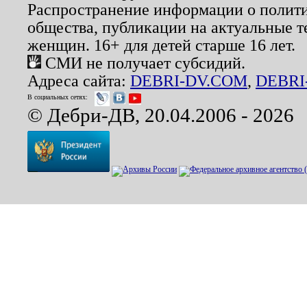
Распространение информации о полити
общества, публикации на актуальные 
женщин. 16+ для детей старше 16 лет.
СМИ не получает субсидий.
Адреса сайта:
DEBRI-DV.COM
,
DEBRI
В социальных сетях:
© Дебри-ДВ, 20.04.2006 - 2026