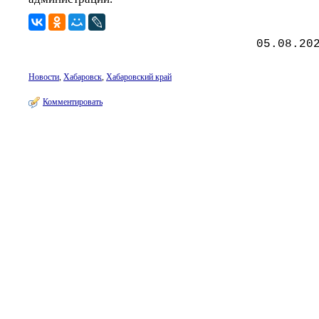
05.08.20
Новости
,
Хабаровск
,
Хабаровский край
Комментировать