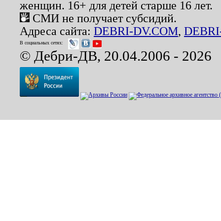
женщин. 16+ для детей старше 16 лет.
СМИ не получает субсидий.
Адреса сайта:
DEBRI-DV.COM
,
DEBRI
В социальных сетях:
© Дебри-ДВ, 20.04.2006 - 2026