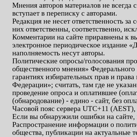
Мнения авторов материалов не всегда 
вступает в переписку с авторами.
Редакция не несет ответственность за
них ответственны, соответственно, иск
Комментарии на сайте приравнены к в
электронное периодическое издание «Д
наполняемость несут авторы.
Политические опросы/голосования пров
общественного мнения» Федерального з
гарантиях избирательных прав и права
Федерации»; считать, там где не указан
проведение опроса и оплатившее (опл
(обнародование) - едино - сайт, без опл
Часовой пояс сервера UTC+11 (AEST),
Если вы обнаружили ошибки на сайте,
Распространение информации о полити
общества, публикации на актуальные 