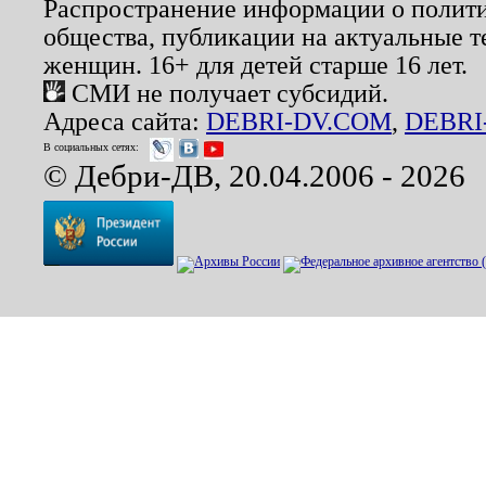
Распространение информации о полити
общества, публикации на актуальные 
женщин. 16+ для детей старше 16 лет.
СМИ не получает субсидий.
Адреса сайта:
DEBRI-DV.COM
,
DEBRI
В социальных сетях:
© Дебри-ДВ, 20.04.2006 - 2026